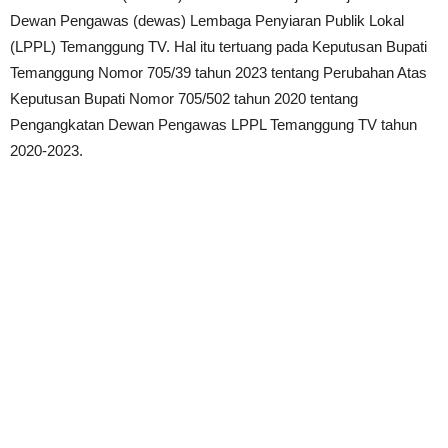
Dewan Pengawas (dewas) Lembaga Penyiaran Publik Lokal
(LPPL) Temanggung TV. Hal itu tertuang pada Keputusan Bupati
Temanggung Nomor 705/39 tahun 2023 tentang Perubahan Atas
Keputusan Bupati Nomor 705/502 tahun 2020 tentang
Pengangkatan Dewan Pengawas LPPL Temanggung TV tahun
2020-2023.