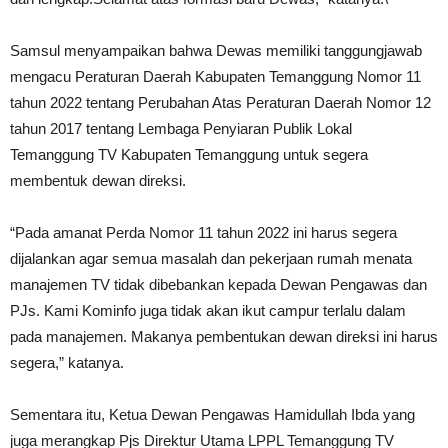
Samsul menyampaikan bahwa Dewas memiliki tanggungjawab
mengacu Peraturan Daerah Kabupaten Temanggung Nomor 11
tahun 2022 tentang Perubahan Atas Peraturan Daerah Nomor 12
tahun 2017 tentang Lembaga Penyiaran Publik Lokal
Temanggung TV Kabupaten Temanggung untuk segera
membentuk dewan direksi.
“Pada amanat Perda Nomor 11 tahun 2022 ini harus segera
dijalankan agar semua masalah dan pekerjaan rumah menata
manajemen TV tidak dibebankan kepada Dewan Pengawas dan
PJs. Kami Kominfo juga tidak akan ikut campur terlalu dalam
pada manajemen. Makanya pembentukan dewan direksi ini harus
segera,” katanya.
Sementara itu, Ketua Dewan Pengawas Hamidullah Ibda yang
juga merangkap Pjs Direktur Utama LPPL Temanggung TV