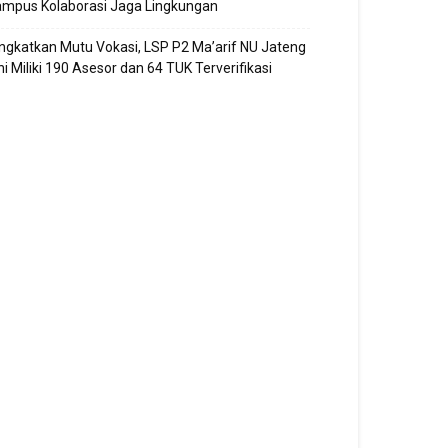
ampus Kolaborasi Jaga Lingkungan
ngkatkan Mutu Vokasi, LSP P2 Ma’arif NU Jateng
ni Miliki 190 Asesor dan 64 TUK Terverifikasi