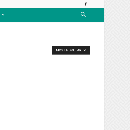
MOST POPULAR