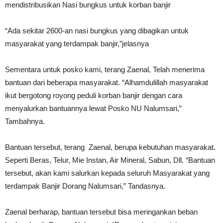
mendistribusikan Nasi bungkus untuk korban banjir
“Ada sekitar 2600-an nasi bungkus yang dibagikan untuk
masyarakat yang terdampak banjir,”jelasnya
Sementara untuk posko kami, terang Zaenal, Telah menerima
bantuan dari beberapa masyarakat. “Alhamdulillah masyarakat
ikut bergotong royong peduli korban banjir dengan cara
menyalurkan bantuannya lewat Posko NU Nalumsari,”
Tambahnya.
Bantuan tersebut, terang Zaenal, berupa kebutuhan masyarakat.
Seperti Beras, Telur, Mie Instan, Air Mineral, Sabun, Dll. “Bantuan
tersebut, akan kami salurkan kepada seluruh Masyarakat yang
terdampak Banjir Dorang Nalumsari,” Tandasnya.
Zaenal berharap, bantuan tersebut bisa meringankan beban