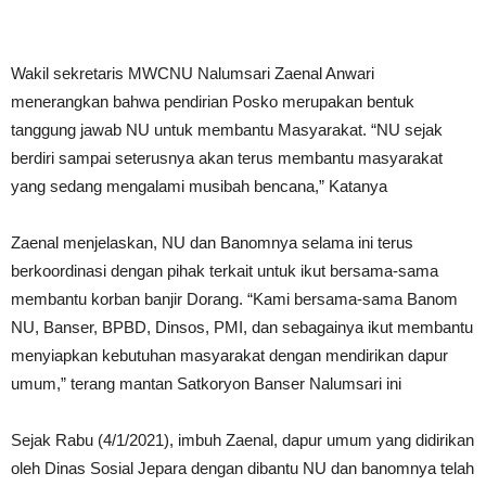
Wakil sekretaris MWCNU Nalumsari Zaenal Anwari
menerangkan bahwa pendirian Posko merupakan bentuk
tanggung jawab NU untuk membantu Masyarakat. “NU sejak
berdiri sampai seterusnya akan terus membantu masyarakat
yang sedang mengalami musibah bencana,” Katanya
Zaenal menjelaskan, NU dan Banomnya selama ini terus
berkoordinasi dengan pihak terkait untuk ikut bersama-sama
membantu korban banjir Dorang. “Kami bersama-sama Banom
NU, Banser, BPBD, Dinsos, PMI, dan sebagainya ikut membantu
menyiapkan kebutuhan masyarakat dengan mendirikan dapur
umum,” terang mantan Satkoryon Banser Nalumsari ini
Sejak Rabu (4/1/2021), imbuh Zaenal, dapur umum yang didirikan
oleh Dinas Sosial Jepara dengan dibantu NU dan banomnya telah