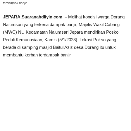
terdampak banjir
JEPARA,Suaranahdliyin.com –
Melihat kondisi warga Dorang
Nalumsari yang terkena dampak banjir, Majelis Wakil Cabang
(MWC) NU Kecamatan Nalumsari Jepara mendirikan Posko
Peduli Kemanusiaan, Kamis (5/1/2023). Lokasi Pokso yang
berada di samping masjid Baitul Aziz desa Dorang itu untuk
membantu korban terdampak banjir