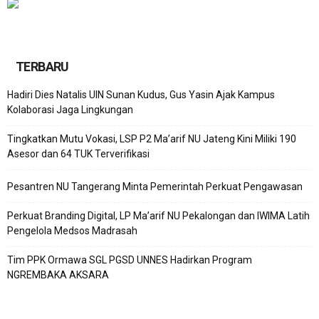
TERBARU
Hadiri Dies Natalis UIN Sunan Kudus, Gus Yasin Ajak Kampus
Kolaborasi Jaga Lingkungan
Tingkatkan Mutu Vokasi, LSP P2 Ma’arif NU Jateng Kini Miliki 190
Asesor dan 64 TUK Terverifikasi
Pesantren NU Tangerang Minta Pemerintah Perkuat Pengawasan
Perkuat Branding Digital, LP Ma’arif NU Pekalongan dan IWIMA Latih
Pengelola Medsos Madrasah
Tim PPK Ormawa SGL PGSD UNNES Hadirkan Program
NGREMBAKA AKSARA