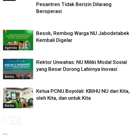
Pesantren Tidak Berizin Dilarang
Beroperasi
Besok, Rembug Warga NU Jabodetabek
Kembali Digelar
Agenda
Rektor Unwahas: NU Miliki Modal Sosial
yang Besar Dorong Lahirnya Inovasi
Berita
Ketua PCNU Boyolali: KBIHU NU dari Kita,
oleh Kita, dan untuk Kita
Berita