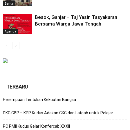
Berita
Besok, Ganjar – Taj Yasin Tasyakuran
Bersama Warga Jawa Tengah
Agenda
TERBARU
Perempuan Tentukan Kekuatan Bangsa
DKC CBP – KPP Kudus Adakan CKG dan Latgab untuk Pelajar
PC PMII Kudus Gelar Konfercab XXXII