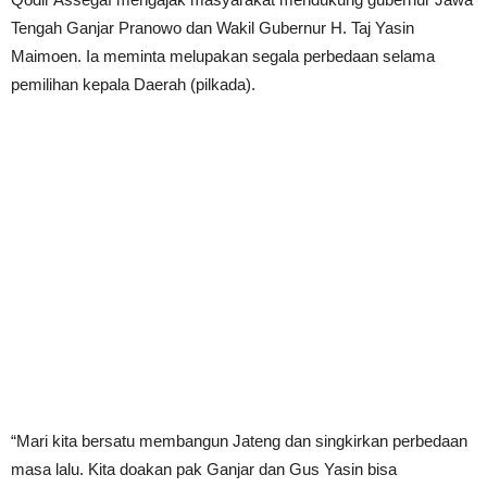
Tengah Ganjar Pranowo dan Wakil Gubernur H. Taj Yasin
Maimoen. Ia meminta melupakan segala perbedaan selama
pemilihan kepala Daerah (pilkada).
“Mari kita bersatu membangun Jateng dan singkirkan perbedaan
masa lalu. Kita doakan pak Ganjar dan Gus Yasin bisa