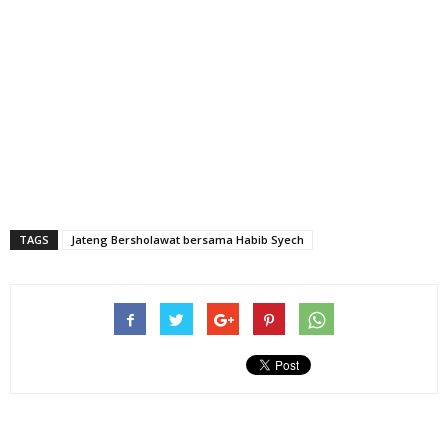
TAGS
Jateng Bersholawat bersama Habib Syech