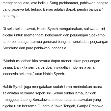
mengenang jasa-jasa beliau. Sang proklamator, pahlawan bangsa
yang jasanya tak terkira. Beliau adalah Bapak pendiri bangsa,”
paparnya.
Di sela-sela salawat, Habib Syech mengutarakan, salawatan ini
digelar untuk memeringati kebesaran dan perjuangan Soekarno.
Ia berpesan agar semua generasi bangsa meneladani perjuangan
Soekarno dan para pahlawan Indonesia.
“Mudah-mudahan kita semua dapat meneruskan perjuangan
beliau. Dan kita semua berdoa, insyaallah Indonesia aman,
indonesia selamat,” tutur Habib Syech.
Habib Syech juga mengatakan sudah lama merindukan acara
salawatan bersama seperti ini. Sebab sudah lama, ia tidak
menggelar Jateng Bersalawat, sebuah acara salawatan yang
digelar rutin bersama Gubernur Jawa Tengah, Ganjar Pranowo.