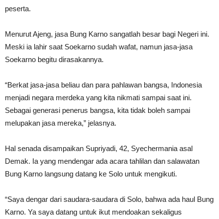
peserta.
Menurut Ajeng, jasa Bung Karno sangatlah besar bagi Negeri ini.
Meski ia lahir saat Soekarno sudah wafat, namun jasa-jasa
Soekarno begitu dirasakannya.
“Berkat jasa-jasa beliau dan para pahlawan bangsa, Indonesia
menjadi negara merdeka yang kita nikmati sampai saat ini.
Sebagai generasi penerus bangsa, kita tidak boleh sampai
melupakan jasa mereka,” jelasnya.
Hal senada disampaikan Supriyadi, 42, Syechermania asal
Demak. Ia yang mendengar ada acara tahlilan dan salawatan
Bung Karno langsung datang ke Solo untuk mengikuti.
“Saya dengar dari saudara-saudara di Solo, bahwa ada haul Bung
Karno. Ya saya datang untuk ikut mendoakan sekaligus