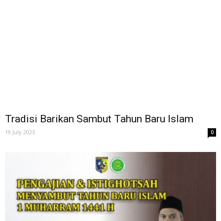
Tradisi Barikan Sambut Tahun Baru Islam
19 July 2023
0