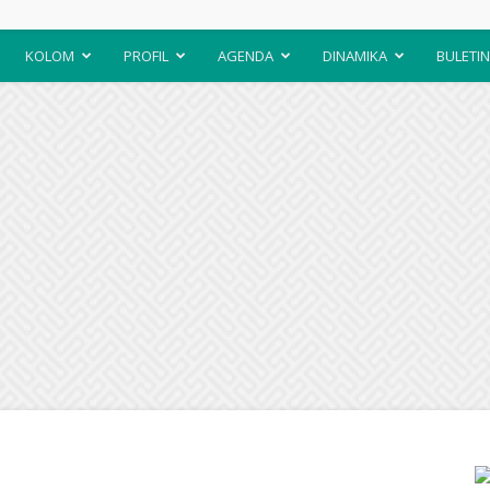
KOLOM
PROFIL
AGENDA
DINAMIKA
BULETIN