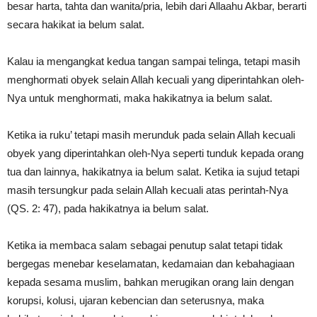
besar harta, tahta dan wanita/pria, lebih dari Allaahu Akbar, berarti
secara hakikat ia belum salat.
Kalau ia mengangkat kedua tangan sampai telinga, tetapi masih
menghormati obyek selain Allah kecuali yang diperintahkan oleh-
Nya untuk menghormati, maka hakikatnya ia belum salat.
Ketika ia ruku’ tetapi masih merunduk pada selain Allah kecuali
obyek yang diperintahkan oleh-Nya seperti tunduk kepada orang
tua dan lainnya, hakikatnya ia belum salat. Ketika ia sujud tetapi
masih tersungkur pada selain Allah kecuali atas perintah-Nya
(QS. 2: 47), pada hakikatnya ia belum salat.
Ketika ia membaca salam sebagai penutup salat tetapi tidak
bergegas menebar keselamatan, kedamaian dan kebahagiaan
kepada sesama muslim, bahkan merugikan orang lain dengan
korupsi, kolusi, ujaran kebencian dan seterusnya, maka