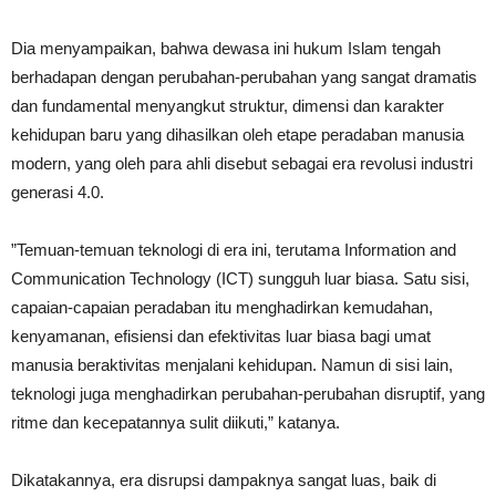
Dia menyampaikan, bahwa dewasa ini hukum Islam tengah
berhadapan dengan perubahan-perubahan yang sangat dramatis
dan fundamental menyangkut struktur, dimensi dan karakter
kehidupan baru yang dihasilkan oleh etape peradaban manusia
modern, yang oleh para ahli disebut sebagai era revolusi industri
generasi 4.0.
”Temuan-temuan teknologi di era ini, terutama Information and
Communication Technology (ICT) sungguh luar biasa. Satu sisi,
capaian-capaian peradaban itu menghadirkan kemudahan,
kenyamanan, efisiensi dan efektivitas luar biasa bagi umat
manusia beraktivitas menjalani kehidupan. Namun di sisi lain,
teknologi juga menghadirkan perubahan-perubahan disruptif, yang
ritme dan kecepatannya sulit diikuti,” katanya.
Dikatakannya, era disrupsi dampaknya sangat luas, baik di