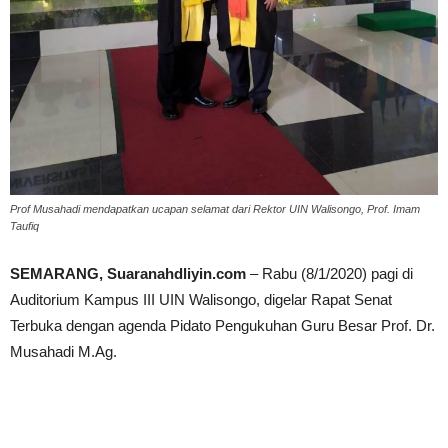
Prof Musahadi mendapatkan ucapan selamat dari Rektor UIN Walisongo, Prof. Imam
Taufiq
SEMARANG, Suaranahdliyin.com
– Rabu (8/1/2020) pagi di
Auditorium Kampus III UIN Walisongo, digelar Rapat Senat
Terbuka dengan agenda Pidato Pengukuhan Guru Besar Prof. Dr.
Musahadi M.Ag.