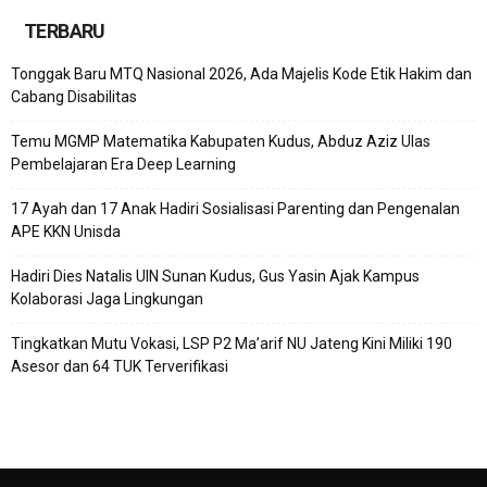
TERBARU
Tonggak Baru MTQ Nasional 2026, Ada Majelis Kode Etik Hakim dan
Cabang Disabilitas
Temu MGMP Matematika Kabupaten Kudus, Abduz Aziz Ulas
Pembelajaran Era Deep Learning
17 Ayah dan 17 Anak Hadiri Sosialisasi Parenting dan Pengenalan
APE KKN Unisda
Hadiri Dies Natalis UIN Sunan Kudus, Gus Yasin Ajak Kampus
Kolaborasi Jaga Lingkungan
Tingkatkan Mutu Vokasi, LSP P2 Ma’arif NU Jateng Kini Miliki 190
Asesor dan 64 TUK Terverifikasi