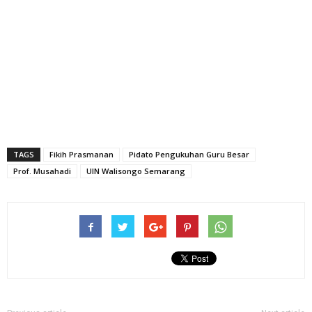
TAGS
Fikih Prasmanan
Pidato Pengukuhan Guru Besar
Prof. Musahadi
UIN Walisongo Semarang