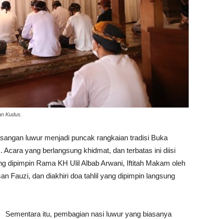
an Kudus.
ngan luwur menjadi puncak rangkaian tradisi Buka
Acara yang berlangsung khidmat, dan terbatas ini diisi
dipimpin Rama KH Ulil Albab Arwani, Iftitah Makam oleh
n Fauzi, dan diakhiri doa tahlil yang dipimpin langsung
Sementara itu, pembagian nasi luwur yang biasanya