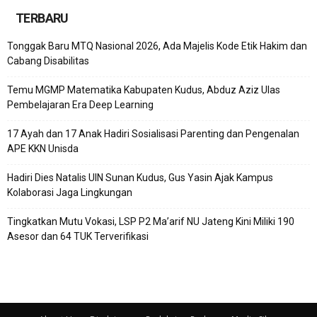
TERBARU
Tonggak Baru MTQ Nasional 2026, Ada Majelis Kode Etik Hakim dan
Cabang Disabilitas
Temu MGMP Matematika Kabupaten Kudus, Abduz Aziz Ulas
Pembelajaran Era Deep Learning
17 Ayah dan 17 Anak Hadiri Sosialisasi Parenting dan Pengenalan
APE KKN Unisda
Hadiri Dies Natalis UIN Sunan Kudus, Gus Yasin Ajak Kampus
Kolaborasi Jaga Lingkungan
Tingkatkan Mutu Vokasi, LSP P2 Ma’arif NU Jateng Kini Miliki 190
Asesor dan 64 TUK Terverifikasi