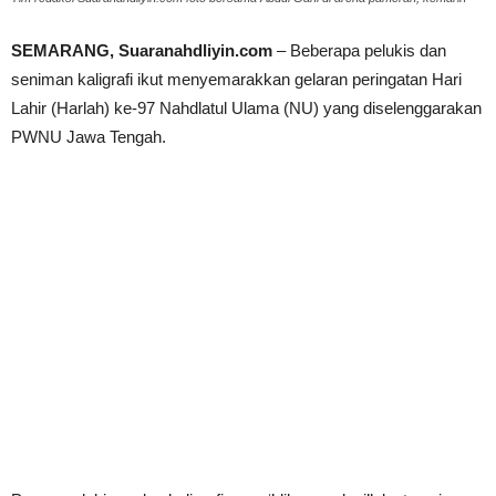
SEMARANG, Suaranahdliyin.com
– Beberapa pelukis dan
seniman kaligrafi ikut menyemarakkan gelaran peringatan Hari
Lahir (Harlah) ke-97 Nahdlatul Ulama (NU) yang diselenggarakan
PWNU Jawa Tengah.