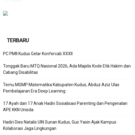
TERBARU
PC PMII Kudus Gelar Konfercab XXXII
Tonggak Baru MTQ Nasional 2026, Ada Majelis Kode Etik Hakim dan
Cabang Disabilitas
Temu MGMP Matematika Kabupaten Kudus, Abduz Aziz Ulas
Pembelajaran Era Deep Learning
17 Ayah dan 17 Anak Hadiri Sosialisasi Parenting dan Pengenalan
APE KKN Unisda
Hadiri Dies Natalis UIN Sunan Kudus, Gus Yasin Ajak Kampus
Kolaborasi Jaga Lingkungan