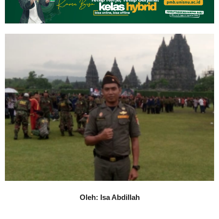
Oleh: Isa Abdillah