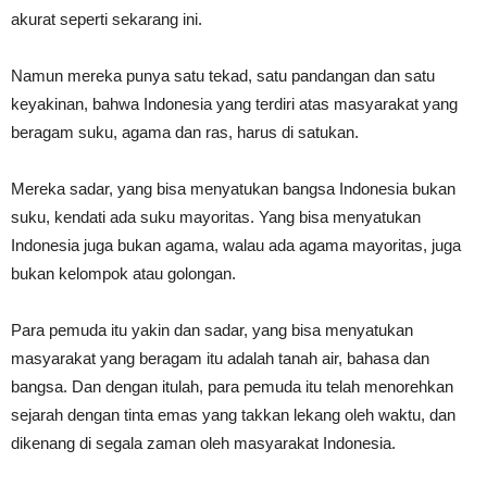
akurat seperti sekarang ini.
Namun mereka punya satu tekad, satu pandangan dan satu
keyakinan, bahwa Indonesia yang terdiri atas masyarakat yang
beragam suku, agama dan ras, harus di satukan.
Mereka sadar, yang bisa menyatukan bangsa Indonesia bukan
suku, kendati ada suku mayoritas. Yang bisa menyatukan
Indonesia juga bukan agama, walau ada agama mayoritas, juga
bukan kelompok atau golongan.
Para pemuda itu yakin dan sadar, yang bisa menyatukan
masyarakat yang beragam itu adalah tanah air, bahasa dan
bangsa. Dan dengan itulah, para pemuda itu telah menorehkan
sejarah dengan tinta emas yang takkan lekang oleh waktu, dan
dikenang di segala zaman oleh masyarakat Indonesia.