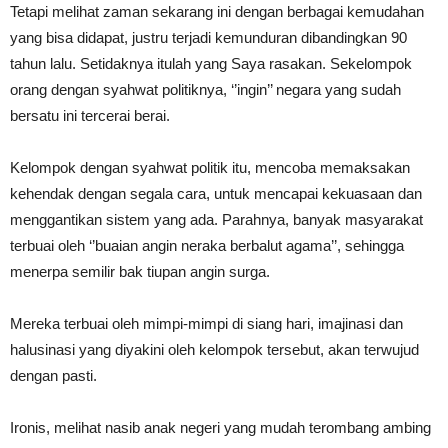
Tetapi melihat zaman sekarang ini dengan berbagai kemudahan
yang bisa didapat, justru terjadi kemunduran dibandingkan 90
tahun lalu. Setidaknya itulah yang Saya rasakan. Sekelompok
orang dengan syahwat politiknya, ‘’ingin’’ negara yang sudah
bersatu ini tercerai berai.
Kelompok dengan syahwat politik itu, mencoba memaksakan
kehendak dengan segala cara, untuk mencapai kekuasaan dan
menggantikan sistem yang ada. Parahnya, banyak masyarakat
terbuai oleh ‘’buaian angin neraka berbalut agama’’, sehingga
menerpa semilir bak tiupan angin surga.
Mereka terbuai oleh mimpi-mimpi di siang hari, imajinasi dan
halusinasi yang diyakini oleh kelompok tersebut, akan terwujud
dengan pasti.
Ironis, melihat nasib anak negeri yang mudah terombang ambing