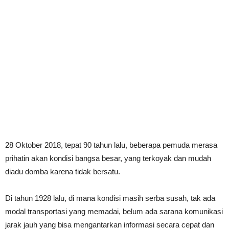
28 Oktober 2018, tepat 90 tahun lalu, beberapa pemuda merasa
prihatin akan kondisi bangsa besar, yang terkoyak dan mudah
diadu domba karena tidak bersatu.
Di tahun 1928 lalu, di mana kondisi masih serba susah, tak ada
modal transportasi yang memadai, belum ada sarana komunikasi
jarak jauh yang bisa mengantarkan informasi secara cepat dan