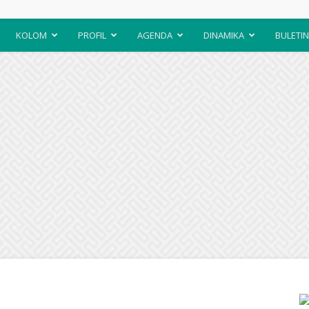
KOLOM
PROFIL
AGENDA
DINAMIKA
BULETIN