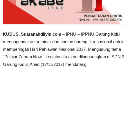
KUDUS, Suaranahdliyin.com
– IPNU – IPPNU Garung Kidul
mengagendakan seminar dan nonton bareng film nasional untuk
memperingati Hari Pahlawan Nasional 2017. Mengusung tema
“Pelajar Zaman Now”, kegiatan itu akan dilangsungkan di SDN 2
Garung Kidul, Ahad (12/11/2017) mendatang.