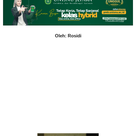
Oleh: Rosidi