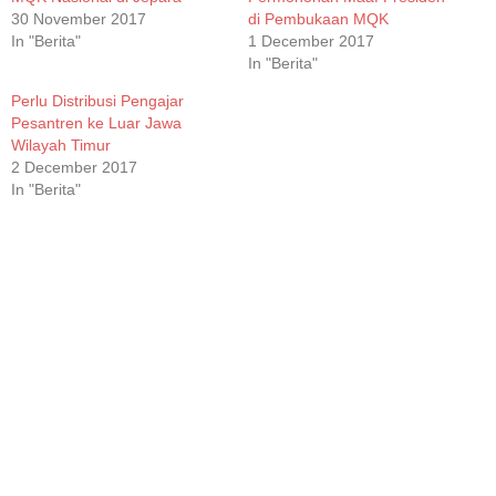
30 November 2017
di Pembukaan MQK
In "Berita"
1 December 2017
In "Berita"
Perlu Distribusi Pengajar
Pesantren ke Luar Jawa
Wilayah Timur
2 December 2017
In "Berita"