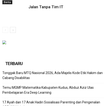
Berita
Jalan Tanpa Tim IT
TERBARU
Tonggak Baru MTQ Nasional 2026, Ada Majelis Kode Etik Hakim dan
Cabang Disabilitas
Temu MGMP Matematika Kabupaten Kudus, Abduz Aziz Ulas
Pembelajaran Era Deep Learning
17 Ayah dan 17 Anak Hadiri Sosialisasi Parenting dan Pengenalan