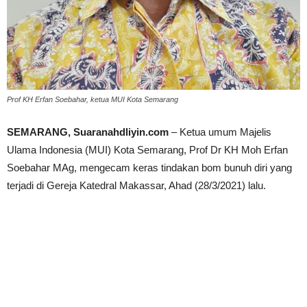
Prof KH Erfan Soebahar, ketua MUI Kota Semarang
SEMARANG, Suaranahdliyin.com
– Ketua umum Majelis
Ulama Indonesia (MUI) Kota Semarang, Prof Dr KH Moh Erfan
Soebahar MAg, mengecam keras tindakan bom bunuh diri yang
terjadi di Gereja Katedral Makassar, Ahad (28/3/2021) lalu.