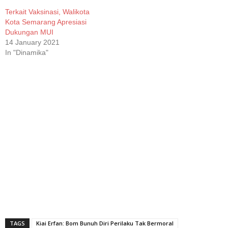
Terkait Vaksinasi, Walikota
Kota Semarang Apresiasi
Dukungan MUI
14 January 2021
In "Dinamika"
TAGS
Kiai Erfan: Bom Bunuh Diri Perilaku Tak Bermoral