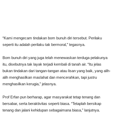
“Kami mengecam tindakan bom bunuh diri tersebut. Perilaku
seperti itu adalah perilaku tak bermoral,” tegasnya.
Bom bunuh diri yang juga telah menewaskan terduga pelakunya
itu, disebutnya tak layak terjadi kembali di tanah air. “Itu jelas
bukan tindakan dari tangan-tangan atau lisan yang baik, yang alih-
alih menghasilkan maslahat dan mencerahkan, tapi justru
menghasilkan kerugia,” jelasnya.
Prof Erfan pun berharap, agar masyarakat tetap tenang dan
bersabar, serta beraktivitas seperti biasa. “Tetaplah bersikap
tenang dan jalani kehidupan sebagaimana biasa,” lanjutnya.