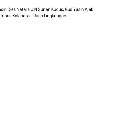
diri Dies Natalis UIN Sunan Kudus, Gus Yasin Ajak
ampus Kolaborasi Jaga Lingkungan