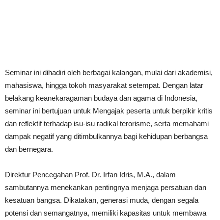
Seminar ini dihadiri oleh berbagai kalangan, mulai dari akademisi,
mahasiswa, hingga tokoh masyarakat setempat. Dengan latar
belakang keanekaragaman budaya dan agama di Indonesia,
seminar ini bertujuan untuk Mengajak peserta untuk berpikir kritis
dan reflektif terhadap isu-isu radikal terorisme, serta memahami
dampak negatif yang ditimbulkannya bagi kehidupan berbangsa
dan bernegara.
Direktur Pencegahan Prof. Dr. Irfan Idris, M.A., dalam
sambutannya menekankan pentingnya menjaga persatuan dan
kesatuan bangsa. Dikatakan, generasi muda, dengan segala
potensi dan semangatnya, memiliki kapasitas untuk membawa