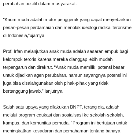
perubahan positif dalam masyarakat.
“Kaum muda adalah motor penggerak yang dapat menyebarkan
pesan-pesan perdamaian dan menolak ideologi radikal terorisme
di Indonesia,”ujarnya.
Prof. Irfan melanjutkan anak muda adalah sasaran empuk bagi
kelompok teroris karena mereka dianggap lebih mudah
terpengaruh dan direkrut. “Anak muda memiliki potensi besar
untuk dijadikan agen perubahan, namun sayangnya potensi ini
juga bisa disalahgunakan oleh pihak-pihak yang tidak
bertanggung jawab,” lanjutnya.
Salah satu upaya yang dilakukan BNPT, terang dia, adalah
melalui program edukasi dan sosialisasi ke sekolah-sekolah,
kampus, dan komunitas pemuda. “Program ini bertujuan untuk
meningkatkan kesadaran dan pemahaman tentang bahaya