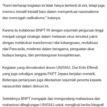
“Kami berharap kegiatan ini tidak hanya berhenti di sini, tetapi juga
memicu inisiatif-inisiatif baru dalam memperkuat nasionalisme
dan mencegah radikalisme,” katanya.
Karena itu kolaborasi BNPT RI dengan sejumlah perguruan tinggi
menjadi sangat strategis dalam melawan virus tersebut yakni
dengan melakukan transformasi nilai kebangsaan, revitalisasi
nilai Pancasila, moderasi dalam beragama, penguatan akar
budaya bangsa, dan pembangunan kesejahteraan.
Kegiatan yang dimoderatori dosen UNISNU, Dwi Erlin Effendi
yang juga sekaligus anggota FKPT Jepara berjalan menarik.
Beberapa pertanyaan juga dilontarkan sejumlah peserta kepada
narasumber dalam diskusi ini.
Setelahnya BNPT mengajak dan mengundang mahasiswa dan
mahasiswi dilingkungan UNISNU untuk mengikuti lomba fotografi