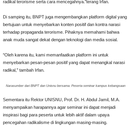
radikal terorisme serta cara mencegahnya.”terang Irfan.
Di samping itu, BNPT juga mengembangkan platform digital yang
bertujuan untuk menyebarkan konten positif dan kontra narasi
terhadap propaganda terorisme. Pihaknya memahami bahwa
anak muda sangat dekat dengan teknologi dan media sosial.
“Oleh karena itu, kami memanfaatkan platform ini untuk
menyebarkan pesan-pesan positif yang dapat menangkal narasi
radikal,” tambah Irfan.
Narasumber dari BNPT dan Unisnu bersama. Peserta seminar kampus kebangsaan
Sementara itu Rektor UNISNU, Prof. Dr. H. Abdul Jamil, M.A.
menyampaikan harapannya agar seminar ini dapat menjadi
inspirasi bagi para peserta untuk lebih aktif dalam upaya
pencegahan radikalisme di lingkungan masing-masing.