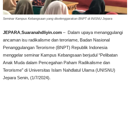
Seminar Kampus Kebangsaan yang diselenggarakan BNPT di INISNU Jepara
JEPARA
,
Suaranahdliyin.com
– Dalam upaya menanggulangi
ancaman isu radikalisme dan teroriame, Badan Nasional
Penanggulangan Terorisme (BNPT) Republik Indonesia
menggelar seminar Kampus Kebangsaan berjudul “Pelibatan
Anak Muda dalam Pencegahan Paham Radikalisme dan
Terorisme” di Universitas Islam Nahdlatul Ulama (UNISNU)
Jepara Senin, (1/7/2024).