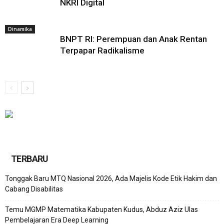
NKRI Digital
Dinamika
BNPT RI: Perempuan dan Anak Rentan
Terpapar Radikalisme
TERBARU
Tonggak Baru MTQ Nasional 2026, Ada Majelis Kode Etik Hakim dan
Cabang Disabilitas
Temu MGMP Matematika Kabupaten Kudus, Abduz Aziz Ulas
Pembelajaran Era Deep Learning