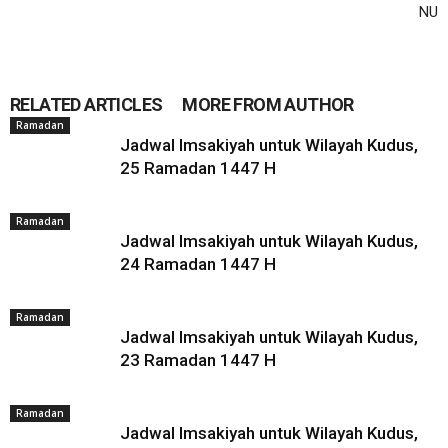
NU
RELATED ARTICLES
MORE FROM AUTHOR
Ramadan
Jadwal Imsakiyah untuk Wilayah Kudus,
25 Ramadan 1447 H
Ramadan
Jadwal Imsakiyah untuk Wilayah Kudus,
24 Ramadan 1447 H
Ramadan
Jadwal Imsakiyah untuk Wilayah Kudus,
23 Ramadan 1447 H
Ramadan
Jadwal Imsakiyah untuk Wilayah Kudus,