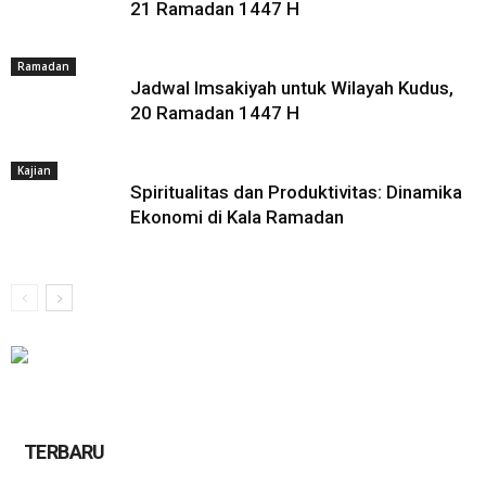
21 Ramadan 1447 H
Ramadan
Jadwal Imsakiyah untuk Wilayah Kudus,
20 Ramadan 1447 H
Kajian
Spiritualitas dan Produktivitas: Dinamika
Ekonomi di Kala Ramadan
TERBARU