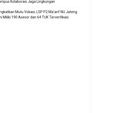
ampus Kolaborasi Jaga Lingkungan
ngkatkan Mutu Vokasi, LSP P2 Ma’arif NU Jateng
ni Miliki 190 Asesor dan 64 TUK Terverifikasi