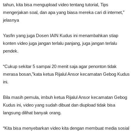
tahun, kita bisa mengupload video tentang tutorial, Tips
mengerjakan soal, dan apa yang biasa mereka cari di internet,”
jelasnya
Yasfin yang juga Dosen IAIN Kudus ini menambahkan stiap
konten video juga jangan terlalu panjang, juga jangan terlalu
pendek.
“Cukup sekitar 5 sampai 20 menit saja agar penonton tidak
merasa bosan,”kata ketua Rijalul Ansor kecamatan Gebog Kudus
ini.
Bila masih pemula, imbuh ketua Rijalul Ansor kecamatan Gebog
Kudus ini, video yang sudah dibuat dan diupload tidak bisa
langsung dilihat banyak orang.
“Kita bisa menyebarkan video kita dengan membuat media sosial