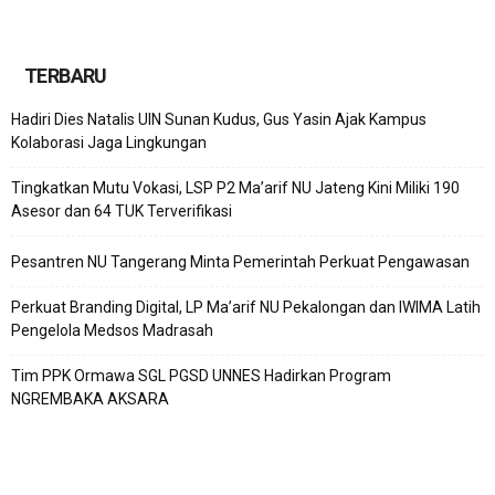
TERBARU
Hadiri Dies Natalis UIN Sunan Kudus, Gus Yasin Ajak Kampus
Kolaborasi Jaga Lingkungan
Tingkatkan Mutu Vokasi, LSP P2 Ma’arif NU Jateng Kini Miliki 190
Asesor dan 64 TUK Terverifikasi
Pesantren NU Tangerang Minta Pemerintah Perkuat Pengawasan
Perkuat Branding Digital, LP Ma’arif NU Pekalongan dan IWIMA Latih
Pengelola Medsos Madrasah
Tim PPK Ormawa SGL PGSD UNNES Hadirkan Program
NGREMBAKA AKSARA