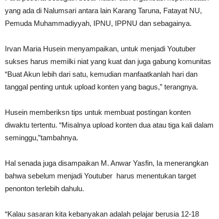
yang ada di Nalumsari antara lain Karang Taruna, Fatayat NU,
Pemuda Muhammadiyyah, IPNU, IPPNU dan sebagainya.
Irvan Maria Husein menyampaikan, untuk menjadi Youtuber
sukses harus memilki niat yang kuat dan juga gabung komunitas
“Buat Akun lebih dari satu, kemudian manfaatkanlah hari dan
tanggal penting untuk upload konten yang bagus,” terangnya.
Husein memberiksn tips untuk membuat postingan konten
diwaktu tertentu. “Misalnya upload konten dua atau tiga kali dalam
seminggu,”tambahnya.
Hal senada juga disampaikan M. Anwar Yasfin, Ia menerangkan
bahwa sebelum menjadi Youtuber harus menentukan target
penonton terlebih dahulu.
“Kalau sasaran kita kebanyakan adalah pelajar berusia 12-18