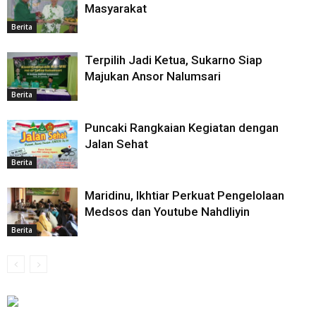
Masyarakat
Berita
Terpilih Jadi Ketua, Sukarno Siap
Majukan Ansor Nalumsari
Berita
Puncaki Rangkaian Kegiatan dengan
Jalan Sehat
Berita
Maridinu, Ikhtiar Perkuat Pengelolaan
Medsos dan Youtube Nahdliyin
Berita