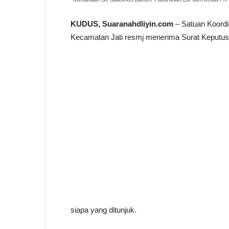
KUDUS, Suaranahdliyin.com
– Satuan Koordi
Kecamatan Jati resmj menerima Surat Keputus
siapa yang ditunjuk.