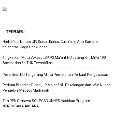
TERBARU
Hadiri Dies Natalis UIN Sunan Kudus, Gus Yasin Ajak Kampus
Kolaborasi Jaga Lingkungan
Tingkatkan Mutu Vokasi, LSP P2 Ma’arif NU Jateng Kini Miliki 190
Asesor dan 64 TUK Terverifikasi
Pesantren NU Tangerang Minta Pemerintah Perkuat Pengawasan
Perkuat Branding Digital, LP Ma’arif NU Pekalongan dan IWIMA Latih
Pengelola Medsos Madrasah
Tim PPK Ormawa SGL PGSD UNNES Hadirkan Program
NGREMBAKA AKSARA