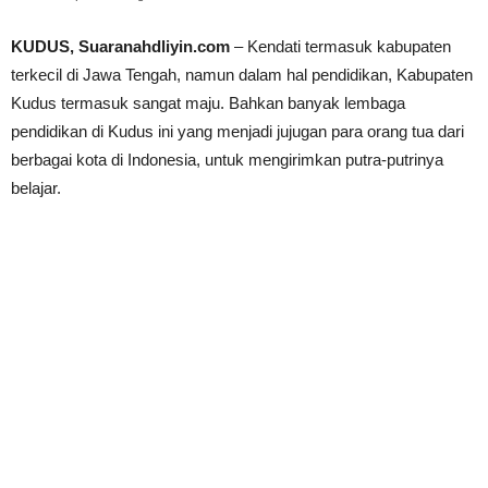
KUDUS, Suaranahdliyin.com
– Kendati termasuk kabupaten
terkecil di Jawa Tengah, namun dalam hal pendidikan, Kabupaten
Kudus termasuk sangat maju. Bahkan banyak lembaga
pendidikan di Kudus ini yang menjadi jujugan para orang tua dari
berbagai kota di Indonesia, untuk mengirimkan putra-putrinya
belajar.