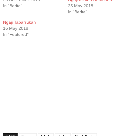
In "Berita"
25 May 2018
In "Berita"
Ngaji Tabarrukan
16 May 2018
In "Featured"