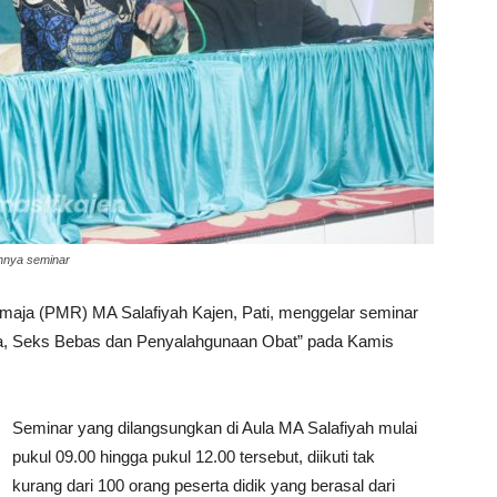
annya seminar
aja (PMR) MA Salafiyah Kajen, Pati, menggelar seminar
ja, Seks Bebas dan Penyalahgunaan Obat” pada Kamis
Seminar yang dilangsungkan di Aula MA Salafiyah mulai
pukul 09.00 hingga pukul 12.00 tersebut, diikuti tak
kurang dari 100 orang peserta didik yang berasal dari