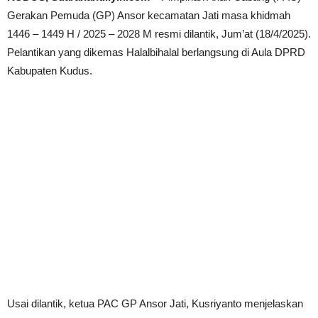
Gerakan Pemuda (GP) Ansor kecamatan Jati masa khidmah
1446 – 1449 H / 2025 – 2028 M resmi dilantik, Jum’at (18/4/2025).
Pelantikan yang dikemas Halalbihalal berlangsung di Aula DPRD
Kabupaten Kudus.
Usai dilantik, ketua PAC GP Ansor Jati, Kusriyanto menjelaskan