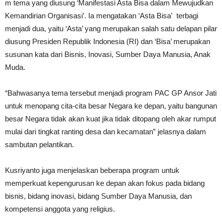
m tema yang diusung ‘Manifestasi Asta Bisa dalam Mewujudkan
Kemandirian Organisasi’. Ia mengatakan ‘Asta Bisa’ terbagi
menjadi dua, yaitu ‘Asta’ yang merupakan salah satu delapan pilar
diusung Presiden Republik Indonesia (RI) dan ‘Bisa’ merupakan
susunan kata dari Bisnis, Inovasi, Sumber Daya Manusia, Anak
Muda.
“Bahwasanya tema tersebut menjadi program PAC GP Ansor Jati
untuk menopang cita-cita besar Negara ke depan, yaitu bangunan
besar Negara tidak akan kuat jika tidak ditopang oleh akar rumput
mulai dari tingkat ranting desa dan kecamatan” jelasnya dalam
sambutan pelantikan.
Kusriyanto juga menjelaskan beberapa program untuk
memperkuat kepengurusan ke depan akan fokus pada bidang
bisnis, bidang inovasi, bidang Sumber Daya Manusia, dan
kompetensi anggota yang religius.