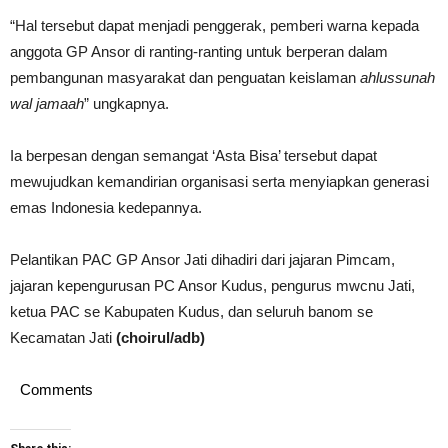
“Hal tersebut dapat menjadi penggerak, pemberi warna kepada
anggota GP Ansor di ranting-ranting untuk berperan dalam
pembangunan masyarakat dan penguatan keislaman
ahlussunah
wal jamaah
” ungkapnya.
Ia berpesan dengan semangat ‘Asta Bisa’ tersebut dapat
mewujudkan kemandirian organisasi serta menyiapkan generasi
emas Indonesia kedepannya.
Pelantikan PAC GP Ansor Jati dihadiri dari jajaran Pimcam,
jajaran kepengurusan PC Ansor Kudus, pengurus mwcnu Jati,
ketua PAC se Kabupaten Kudus, dan seluruh banom se
Kecamatan Jati
(choirul/adb)
Comments