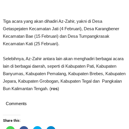
Tiga acara yang akan dihadiri Az-Zahir, yakni di Desa
Getaspejaten Kecamatan Jati (4 Februari), Desa Karangbener
Kecamatan Bae (15 Februari) dan Desa Tumpangkrasak
Kecamatan Kati (25 Februari).
Selebihnya, Az-Zahir antara lain akan menghadiri berbagai acara
lain di berbagai daerah, seperti di Kabupaten Pati, Kabupaten
Banyumas, Kabupaten Pemalang, Kabupaten Brebes, Kabupaten
Jepara, Kabupaten Grobogan, Kabupaten Tegal dan Pangkalan
Bun Kalimantan Tengah. (
ros
)
Comments
Share this: