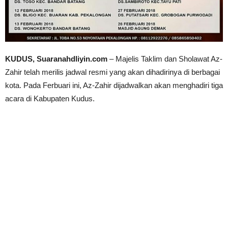
KUDUS, Suaranahdliyin.com
– Majelis Taklim dan Sholawat Az-
Zahir telah merilis jadwal resmi yang akan dihadirinya di berbagai
kota. Pada Ferbuari ini, Az-Zahir dijadwalkan akan menghadiri tiga
acara di Kabupaten Kudus.