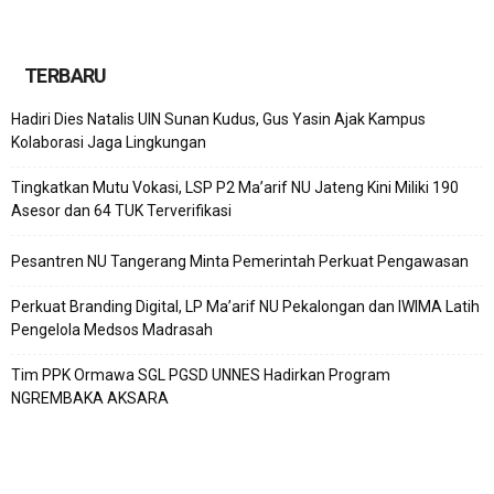
TERBARU
Hadiri Dies Natalis UIN Sunan Kudus, Gus Yasin Ajak Kampus
Kolaborasi Jaga Lingkungan
Tingkatkan Mutu Vokasi, LSP P2 Ma’arif NU Jateng Kini Miliki 190
Asesor dan 64 TUK Terverifikasi
Pesantren NU Tangerang Minta Pemerintah Perkuat Pengawasan
Perkuat Branding Digital, LP Ma’arif NU Pekalongan dan IWIMA Latih
Pengelola Medsos Madrasah
Tim PPK Ormawa SGL PGSD UNNES Hadirkan Program
NGREMBAKA AKSARA