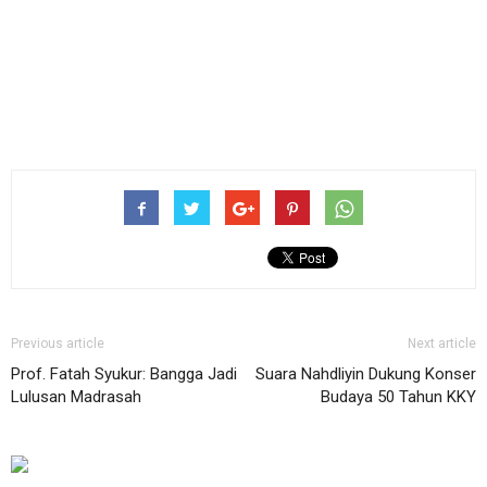
Previous article
Next article
Prof. Fatah Syukur: Bangga Jadi
Suara Nahdliyin Dukung Konser
Lulusan Madrasah
Budaya 50 Tahun KKY