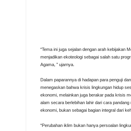
“Tema ini juga sejalan dengan arah kebijakan 
menjadikan ekoteologi sebagai salah satu prog
Agama, ” ujarnya.
Dalam paparannya di hadapan para penguji dan 
menegaskan bahwa krisis lingkungan hidup sesu
ekonomi, melainkan juga berakar pada krisis mo
alam secara berlebihan lahir dari cara panda
ekonomi, bukan sebagai bagian integral dari ke
“Perubahan iklim bukan hanya persoalan lingku