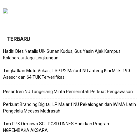
TERBARU
Hadiri Dies Natalis UIN Sunan Kudus, Gus Yasin Ajak Kampus
Kolaborasi Jaga Lingkungan
Tingkatkan Mutu Vokasi, LSP P2 Ma’arif NU Jateng Kini Miliki 190
Asesor dan 64 TUK Terverifikasi
Pesantren NU Tangerang Minta Pemerintah Perkuat Pengawasan
Perkuat Branding Digital, LP Ma’arif NU Pekalongan dan IWIMA Latih
Pengelola Medsos Madrasah
Tim PPK Ormawa SGL PGSD UNNES Hadirkan Program
NGREMBAKA AKSARA