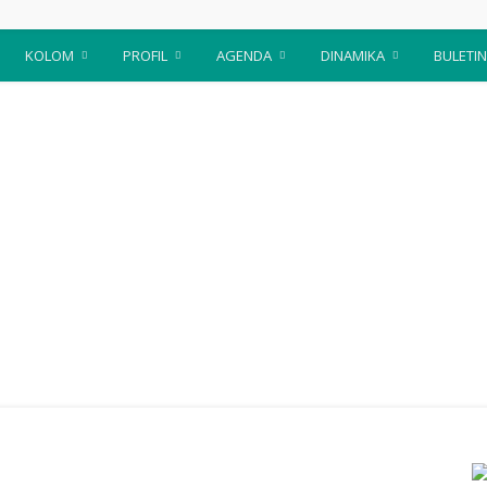
KOLOM
PROFIL
AGENDA
DINAMIKA
BULETIN