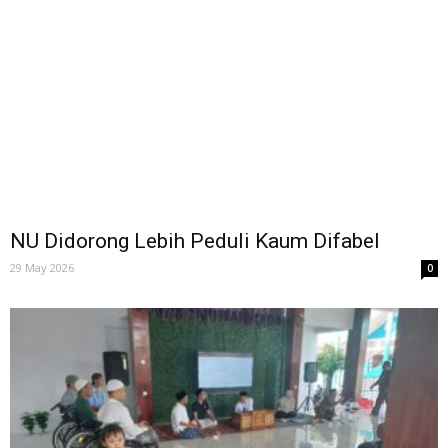
NU Didorong Lebih Peduli Kaum Difabel
29 May 2026
0