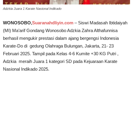
Adzkia Juara 1 Karate Nasional Indikado
WONOSOBO,
Suaranahdliyin.com
– Siswi Madasah Ibtidaiyah
(MI) Ma’arif Gondang Wonosobo Adzkia Zahra Althafunnisa
berhasil mengukir prestasi dalam ajang bergengsi Indonesia
Karate-Do di gedung Olahraga Bulungan, Jakarta, 21- 23
Februari 2025. Tampil pada Kelas 4-6 Kumite +30 KG Putri ,
Adzkia meraih Juara 1 kategori SD pada Kejuaraan Karate
Nasional Indikado 2025.