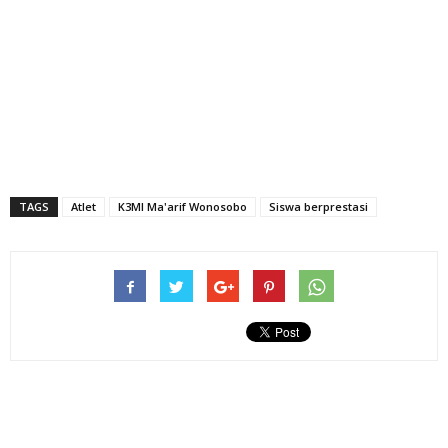
TAGS
Atlet
K3MI Ma'arif Wonosobo
Siswa berprestasi