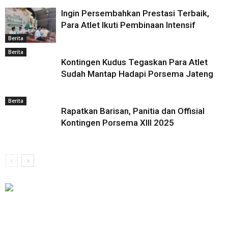
Ingin Persembahkan Prestasi Terbaik,
Para Atlet Ikuti Pembinaan Intensif
Berita
Berita
Kontingen Kudus Tegaskan Para Atlet
Sudah Mantap Hadapi Porsema Jateng
Berita
Rapatkan Barisan, Panitia dan Offisial
Kontingen Porsema XIII 2025