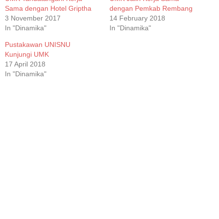
Sama dengan Hotel Griptha
dengan Pemkab Rembang
3 November 2017
14 February 2018
In "Dinamika"
In "Dinamika"
Pustakawan UNISNU
Kunjungi UMK
17 April 2018
In "Dinamika"