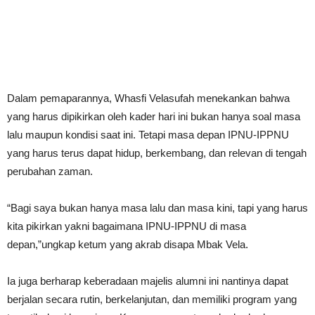
Dalam pemaparannya, Whasfi Velasufah menekankan bahwa
yang harus dipikirkan oleh kader hari ini bukan hanya soal masa
lalu maupun kondisi saat ini. Tetapi masa depan IPNU-IPPNU
yang harus terus dapat hidup, berkembang, dan relevan di tengah
perubahan zaman.
“Bagi saya bukan hanya masa lalu dan masa kini, tapi yang harus
kita pikirkan yakni bagaimana IPNU-IPPNU di masa
depan,”ungkap ketum yang akrab disapa Mbak Vela.
Ia juga berharap keberadaan majelis alumni ini nantinya dapat
berjalan secara rutin, berkelanjutan, dan memiliki program yang