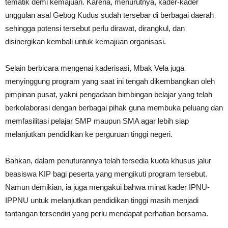
tematik demi kemajuan. Karena, menurutnya, kader-kader
unggulan asal Gebog Kudus sudah tersebar di berbagai daerah
sehingga potensi tersebut perlu dirawat, dirangkul, dan
disinergikan kembali untuk kemajuan organisasi.
Selain berbicara mengenai kaderisasi, Mbak Vela juga
menyinggung program yang saat ini tengah dikembangkan oleh
pimpinan pusat, yakni pengadaan bimbingan belajar yang telah
berkolaborasi dengan berbagai pihak guna membuka peluang dan
memfasilitasi pelajar SMP maupun SMA agar lebih siap
melanjutkan pendidikan ke perguruan tinggi negeri.
Bahkan, dalam penuturannya telah tersedia kuota khusus jalur
beasiswa KIP bagi peserta yang mengikuti program tersebut.
Namun demikian, ia juga mengakui bahwa minat kader IPNU-
IPPNU untuk melanjutkan pendidikan tinggi masih menjadi
tantangan tersendiri yang perlu mendapat perhatian bersama.