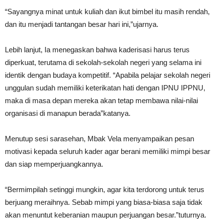
“Sayangnya minat untuk kuliah dan ikut bimbel itu masih rendah,
dan itu menjadi tantangan besar hari ini,”ujarnya.
Lebih lanjut, Ia menegaskan bahwa kaderisasi harus terus
diperkuat, terutama di sekolah-sekolah negeri yang selama ini
identik dengan budaya kompetitif. “Apabila pelajar sekolah negeri
unggulan sudah memiliki keterikatan hati dengan IPNU IPPNU,
maka di masa depan mereka akan tetap membawa nilai-nilai
organisasi di manapun berada”katanya.
Menutup sesi sarasehan, Mbak Vela menyampaikan pesan
motivasi kepada seluruh kader agar berani memiliki mimpi besar
dan siap memperjuangkannya.
“Bermimpilah setinggi mungkin, agar kita terdorong untuk terus
berjuang meraihnya. Sebab mimpi yang biasa-biasa saja tidak
akan menuntut keberanian maupun perjuangan besar.”tuturnya.