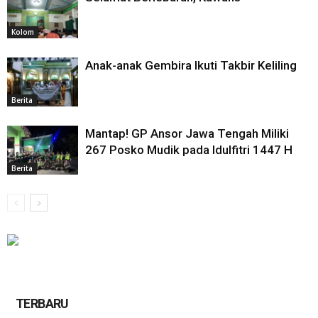
Kolom
Anak-anak Gembira Ikuti Takbir Keliling
Berita
Mantap! GP Ansor Jawa Tengah Miliki
267 Posko Mudik pada Idulfitri 1447 H
Berita
TERBARU