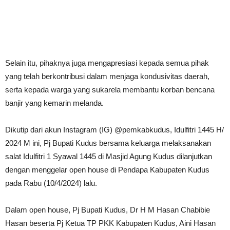
Selain itu, pihaknya juga mengapresiasi kepada semua pihak
yang telah berkontribusi dalam menjaga kondusivitas daerah,
serta kepada warga yang sukarela membantu korban bencana
banjir yang kemarin melanda.
Dikutip dari akun Instagram (IG) @pemkabkudus, Idulfitri 1445 H/
2024 M ini, Pj Bupati Kudus bersama keluarga melaksanakan
salat Idulfitri 1 Syawal 1445 di Masjid Agung Kudus dilanjutkan
dengan menggelar open house di Pendapa Kabupaten Kudus
pada Rabu (10/4/2024) lalu.
Dalam open house, Pj Bupati Kudus, Dr H M Hasan Chabibie
Hasan beserta Pj Ketua TP PKK Kabupaten Kudus, Aini Hasan