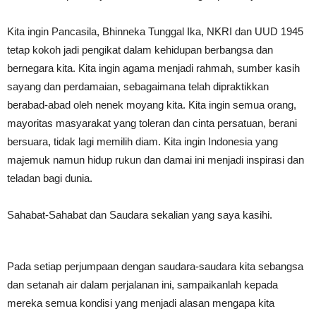
Kita ingin Pancasila, Bhinneka Tunggal Ika, NKRI dan UUD 1945
tetap kokoh jadi pengikat dalam kehidupan berbangsa dan
bernegara kita. Kita ingin agama menjadi rahmah, sumber kasih
sayang dan perdamaian, sebagaimana telah dipraktikkan
berabad-abad oleh nenek moyang kita. Kita ingin semua orang,
mayoritas masyarakat yang toleran dan cinta persatuan, berani
bersuara, tidak lagi memilih diam. Kita ingin Indonesia yang
majemuk namun hidup rukun dan damai ini menjadi inspirasi dan
teladan bagi dunia.
Sahabat-Sahabat dan Saudara sekalian yang saya kasihi.
Pada setiap perjumpaan dengan saudara-saudara kita sebangsa
dan setanah air dalam perjalanan ini, sampaikanlah kepada
mereka semua kondisi yang menjadi alasan mengapa kita