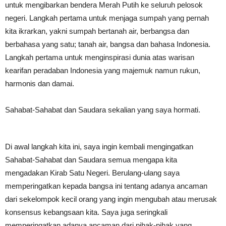
untuk mengibarkan bendera Merah Putih ke seluruh pelosok
negeri. Langkah pertama untuk menjaga sumpah yang pernah
kita ikrarkan, yakni sumpah bertanah air, berbangsa dan
berbahasa yang satu; tanah air, bangsa dan bahasa Indonesia.
Langkah pertama untuk menginspirasi dunia atas warisan
kearifan peradaban Indonesia yang majemuk namun rukun,
harmonis dan damai.
Sahabat-Sahabat dan Saudara sekalian yang saya hormati.
Di awal langkah kita ini, saya ingin kembali mengingatkan
Sahabat-Sahabat dan Saudara semua mengapa kita
mengadakan Kirab Satu Negeri. Berulang-ulang saya
memperingatkan kepada bangsa ini tentang adanya ancaman
dari sekelompok kecil orang yang ingin mengubah atau merusak
konsensus kebangsaan kita. Saya juga seringkali
memperingatkan adanya ancaman dari pihak-pihak yang