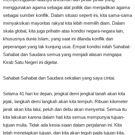
menggunakan agama sebagai alat politik dan menjadikan agama
sebagai sumber konflik. Dalam situasi seperti ini, kita sama-sama
menyaksikan mayoritas rakyat kita lebih memilih diam. Dalam
skala global, kita juga prihatin atas kondisi negara-negara lain,
khususnya dunia Islam, yang saat ini dilanda konflik dan
peperangan yang tak kunjung usai. Empat kondisi inilah Sahabat-
Sahabat dan Saudara semua yang menjadi alasan mengapa
Kirab Satu Negeri ini digelar.
Sahabat-Sahabat dan Saudara sekalian yang saya cintai.
Selama 41 hari ke depan, jengkal demi jengkal tanah akan kita
jejak, langkah demi langkah akan kita tempuh. Ribuan kilometer
jarak akan kita lalui, peluh dan debu akan menyertai. Semua itu
kita lakukan karena dalam hati kita semua mempunyai tujuan-
tujuan mulia. Tidak ada kesia-siaan dalam perjalanan ini. Kita
telah menetapkan tujuan, dan kita akan teguh pada tujuan kita.