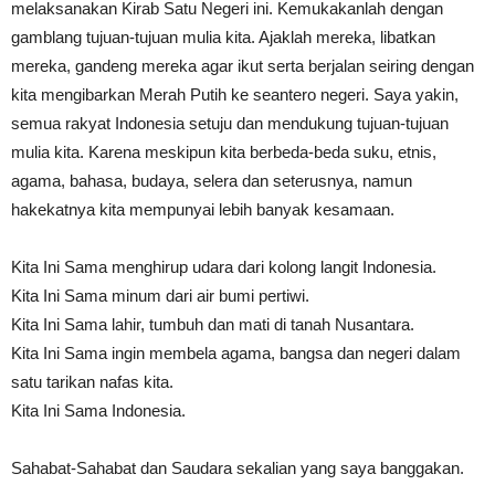
melaksanakan Kirab Satu Negeri ini. Kemukakanlah dengan
gamblang tujuan-tujuan mulia kita. Ajaklah mereka, libatkan
mereka, gandeng mereka agar ikut serta berjalan seiring dengan
kita mengibarkan Merah Putih ke seantero negeri. Saya yakin,
semua rakyat Indonesia setuju dan mendukung tujuan-tujuan
mulia kita. Karena meskipun kita berbeda-beda suku, etnis,
agama, bahasa, budaya, selera dan seterusnya, namun
hakekatnya kita mempunyai lebih banyak kesamaan.
Kita Ini Sama menghirup udara dari kolong langit Indonesia.
Kita Ini Sama minum dari air bumi pertiwi.
Kita Ini Sama lahir, tumbuh dan mati di tanah Nusantara.
Kita Ini Sama ingin membela agama, bangsa dan negeri dalam
satu tarikan nafas kita.
Kita Ini Sama Indonesia.
Sahabat-Sahabat dan Saudara sekalian yang saya banggakan.