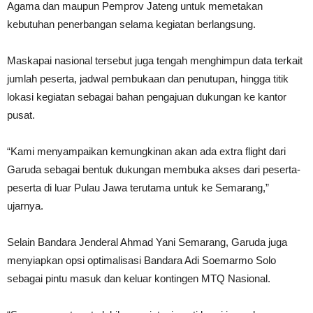
Agama dan maupun Pemprov Jateng untuk memetakan
kebutuhan penerbangan selama kegiatan berlangsung.
Maskapai nasional tersebut juga tengah menghimpun data terkait
jumlah peserta, jadwal pembukaan dan penutupan, hingga titik
lokasi kegiatan sebagai bahan pengajuan dukungan ke kantor
pusat.
“Kami menyampaikan kemungkinan akan ada extra flight dari
Garuda sebagai bentuk dukungan membuka akses dari peserta-
peserta di luar Pulau Jawa terutama untuk ke Semarang,”
ujarnya.
Selain Bandara Jenderal Ahmad Yani Semarang, Garuda juga
menyiapkan opsi optimalisasi Bandara Adi Soemarmo Solo
sebagai pintu masuk dan keluar kontingen MTQ Nasional.