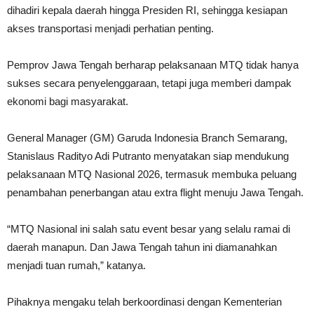
dihadiri kepala daerah hingga Presiden RI, sehingga kesiapan
akses transportasi menjadi perhatian penting.
Pemprov Jawa Tengah berharap pelaksanaan MTQ tidak hanya
sukses secara penyelenggaraan, tetapi juga memberi dampak
ekonomi bagi masyarakat.
General Manager (GM) Garuda Indonesia Branch Semarang,
Stanislaus Radityo Adi Putranto menyatakan siap mendukung
pelaksanaan MTQ Nasional 2026, termasuk membuka peluang
penambahan penerbangan atau extra flight menuju Jawa Tengah.
“MTQ Nasional ini salah satu event besar yang selalu ramai di
daerah manapun. Dan Jawa Tengah tahun ini diamanahkan
menjadi tuan rumah,” katanya.
Pihaknya mengaku telah berkoordinasi dengan Kementerian