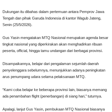
Dukungan itu dibahas dalam pertemuan antara Pemprov Jawa
Tengah dan pihak Garuda Indonesia di kantor Wagub Jateng,
Senin (25/5/2026).
Gus Yasin mengatakan MTQ Nasional merupakan agenda besar
tingkat nasional yang diperkirakan akan menghadirkan ribuan
peserta, official, hingga tamu undangan dari berbagai provinsi.
Disampaikannya, belajar dari pengalaman sejumlah daerah
penyelenggara sebelumnya, menunjukkan adanya peningkatan
arus penumpang udara selama pelaksanaan MTQ.
“Kami coba belajar ke beberapa provinsi lain, biasanya memang
ada penambahan flight (penerbangan) di siang hari,” tuturnya.
Apalagi, lanjut Gus Yasin, pembukaan MTQ Nasional biasanya