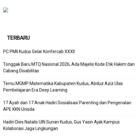
TERBARU
PC PMII Kudus Gelar Konfercab XXXII
Tonggak Baru MTQ Nasional 2026, Ada Majelis Kode Etik Hakim dan
Cabang Disabilitas
Temu MGMP Matematika Kabupaten Kudus, Abduz Aziz Ulas
Pembelajaran Era Deep Learning
17 Ayah dan 17 Anak Hadiri Sosialisasi Parenting dan Pengenalan
APE KKN Unisda
Hadiri Dies Natalis UIN Sunan Kudus, Gus Yasin Ajak Kampus
Kolaborasi Jaga Lingkungan