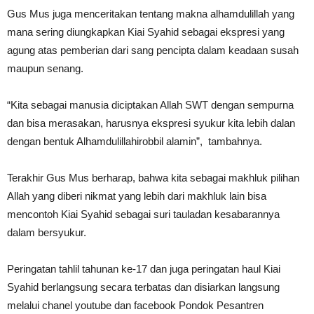
Gus Mus juga menceritakan tentang makna alhamdulillah yang
mana sering diungkapkan Kiai Syahid sebagai ekspresi yang
agung atas pemberian dari sang pencipta dalam keadaan susah
maupun senang.
“Kita sebagai manusia diciptakan Allah SWT dengan sempurna
dan bisa merasakan, harusnya ekspresi syukur kita lebih dalan
dengan bentuk Alhamdulillahirobbil alamin”, tambahnya.
Terakhir Gus Mus berharap, bahwa kita sebagai makhluk pilihan
Allah yang diberi nikmat yang lebih dari makhluk lain bisa
mencontoh Kiai Syahid sebagai suri tauladan kesabarannya
dalam bersyukur.
Peringatan tahlil tahunan ke-17 dan juga peringatan haul Kiai
Syahid berlangsung secara terbatas dan disiarkan langsung
melalui chanel youtube dan facebook Pondok Pesantren