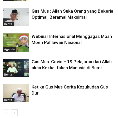
Gus Mus : Allah Suka Orang yang Bekerja
Optimal, Beramal Maksimal
Berita
Webinar Internasional Menggagas Mbah
Moen Pahlawan Nasional
Agenda
Gus Mus: Covid – 19 Pelajaran dari Allah
akan Kekhalifahan Manusia di Bumi
Berita
Ketika Gus Mus Cerita Kezuhudan Gus
Dur
Berita