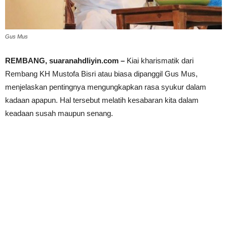
Gus Mus
REMBANG, suaranahdliyin.com –
Kiai kharismatik dari
Rembang KH Mustofa Bisri atau biasa dipanggil Gus Mus,
menjelaskan pentingnya mengungkapkan rasa syukur dalam
kadaan apapun. Hal tersebut melatih kesabaran kita dalam
keadaan susah maupun senang.