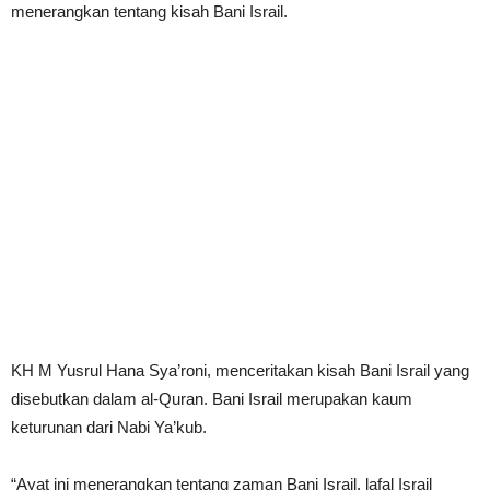
menerangkan tentang kisah Bani Israil.
KH M Yusrul Hana Sya’roni, menceritakan kisah Bani Israil yang
disebutkan dalam al-Quran. Bani Israil merupakan kaum
keturunan dari Nabi Ya’kub.
“Ayat ini menerangkan tentang zaman Bani Israil, lafal Israil