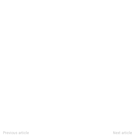
Previous article
Next article