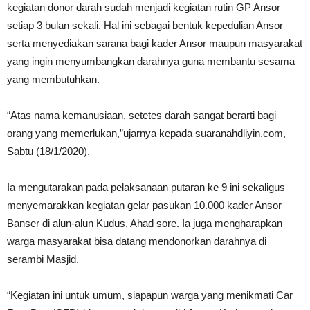
kegiatan donor darah sudah menjadi kegiatan rutin GP Ansor
setiap 3 bulan sekali. Hal ini sebagai bentuk kepedulian Ansor
serta menyediakan sarana bagi kader Ansor maupun masyarakat
yang ingin menyumbangkan darahnya guna membantu sesama
yang membutuhkan.
“Atas nama kemanusiaan, setetes darah sangat berarti bagi
orang yang memerlukan,”ujarnya kepada suaranahdliyin.com,
Sabtu (18/1/2020).
Ia mengutarakan pada pelaksanaan putaran ke 9 ini sekaligus
menyemarakkan kegiatan gelar pasukan 10.000 kader Ansor –
Banser di alun-alun Kudus, Ahad sore. Ia juga mengharapkan
warga masyarakat bisa datang mendonorkan darahnya di
serambi Masjid.
“Kegiatan ini untuk umum, siapapun warga yang menikmati Car