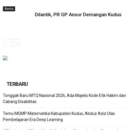
Berita
Dilantik, PR GP Ansor Demangan Kudus
TERBARU
Tonggak Baru MTQ Nasional 2026, Ada Majelis Kode Etik Hakim dan
Cabang Disabilitas
Temu MGMP Matematika Kabupaten Kudus, Abduz Aziz Ulas
Pembelajaran Era Deep Learning