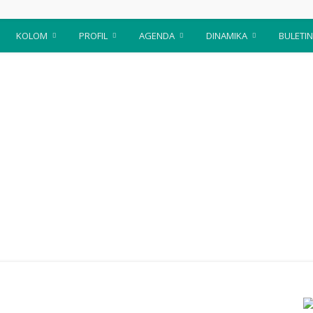
KOLOM
PROFIL
AGENDA
DINAMIKA
BULETIN