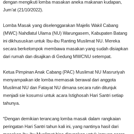
dengan mengikuti lomba masakan aneka makanan kudapan,
Jum’at (21/10/2022).
Lomba Masak yang diselenggarakan Majelis Wakil Cabang
(MWC) Nahdlatul Ulama (NU) Warungasem, Kabupaten Batang
ini dikhususkan untuk Ibu-ibu Ranting Muslimat NU. Mereka
secara berkelompok membawa masakan yang sudah disiapkan
dari rumah dan disajikan di Gedung MWCNU setempat.
Ketua Pimpinan Anak Cabang (PAC) Muslimat NU Masruriyah
menyampaikan ide lomba memasak berawal dari anggota
Muslimat NU dan Fatayat NU dimana secara rutin ditunjuk
menjadi sie kosumsi untuk acara Istighosah Hari Santri setiap
tahunya.
“Dengan demikian terancang lomba masak dalam rangkaian
peringatan Hari Santri tahun kali ini, yang nantinya hasil dari