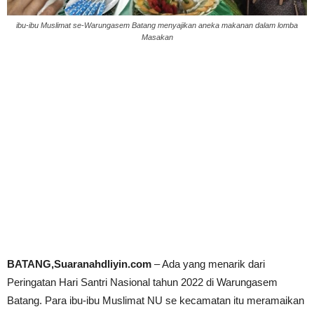
ibu-ibu Muslimat se-Warungasem Batang menyajikan aneka makanan dalam lomba
Masakan
BATANG,Suaranahdliyin.com
– Ada yang menarik dari
Peringatan Hari Santri Nasional tahun 2022 di Warungasem
Batang. Para ibu-ibu Muslimat NU se kecamatan itu meramaikan