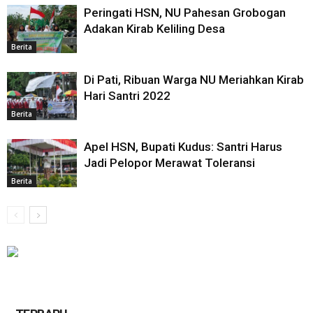
Peringati HSN, NU Pahesan Grobogan
Adakan Kirab Keliling Desa
Berita
Di Pati, Ribuan Warga NU Meriahkan Kirab
Hari Santri 2022
Berita
Apel HSN, Bupati Kudus: Santri Harus
Jadi Pelopor Merawat Toleransi
Berita