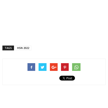
TAGS
HSN 2022