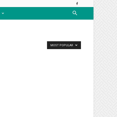
MOST POPULAR