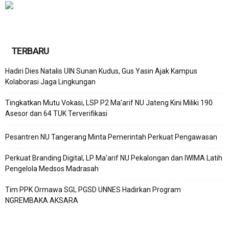
TERBARU
Hadiri Dies Natalis UIN Sunan Kudus, Gus Yasin Ajak Kampus
Kolaborasi Jaga Lingkungan
Tingkatkan Mutu Vokasi, LSP P2 Ma’arif NU Jateng Kini Miliki 190
Asesor dan 64 TUK Terverifikasi
Pesantren NU Tangerang Minta Pemerintah Perkuat Pengawasan
Perkuat Branding Digital, LP Ma’arif NU Pekalongan dan IWIMA Latih
Pengelola Medsos Madrasah
Tim PPK Ormawa SGL PGSD UNNES Hadirkan Program
NGREMBAKA AKSARA