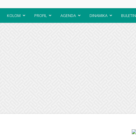
KOLOM
PROFIL
AGENDA
DINAMIKA
BULETIN