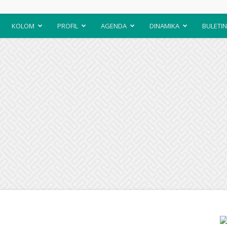
KOLOM
PROFIL
AGENDA
DINAMIKA
BULETIN