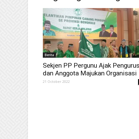
Berita
Sekjen PP Pergunu Ajak Penguru
dan Anggota Majukan Organisasi
21 October 2022