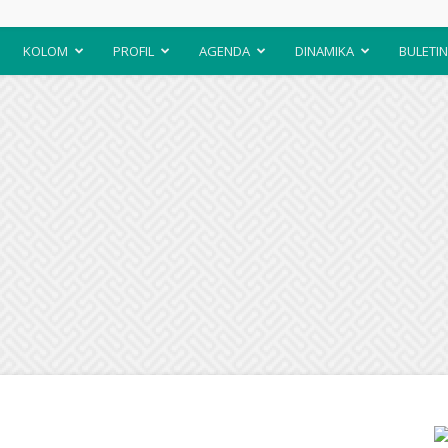
KOLOM
PROFIL
AGENDA
DINAMIKA
BULETIN