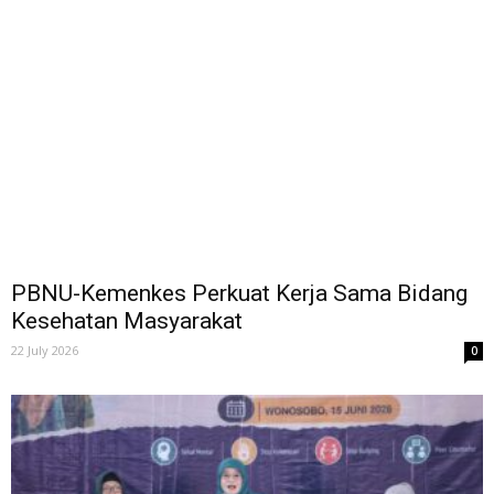
PBNU-Kemenkes Perkuat Kerja Sama Bidang
Kesehatan Masyarakat
22 July 2026
0